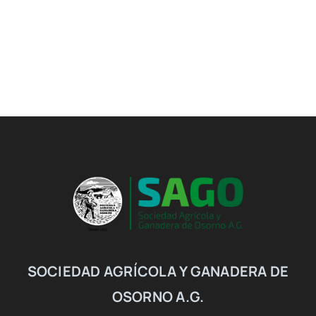
SOCIEDAD AGRÍCOLA Y GANADERA DE
OSORNO A.G.