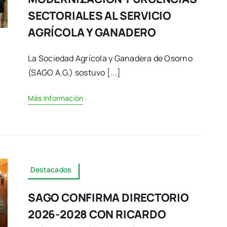
SECTORIALES AL SERVICIO
AGRÍCOLA Y GANADERO
La Sociedad Agrícola y Ganadera de Osorno
(SAGO A.G.) sostuvo [...]
Más Información
Destacados
SAGO CONFIRMA DIRECTORIO
2026-2028 CON RICARDO