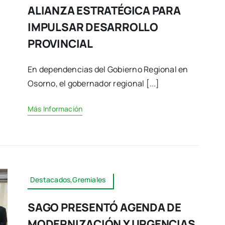
ALIANZA ESTRATÉGICA PARA
IMPULSAR DESARROLLO
PROVINCIAL
En dependencias del Gobierno Regional en
Osorno, el gobernador regional [...]
Más Información
Destacados,Gremiales
SAGO PRESENTÓ AGENDA DE
MODERNIZACIÓN Y URGENCIAS