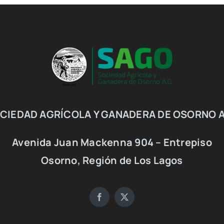
CIEDAD AGRÍCOLA Y GANADERA DE OSORNO A
Avenida Juan Mackenna 904 – Entrepiso
Osorno, Región de Los Lagos