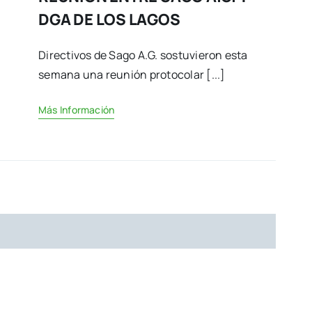
DGA DE LOS LAGOS
Directivos de Sago A.G. sostuvieron esta
semana una reunión protocolar [...]
Más Información