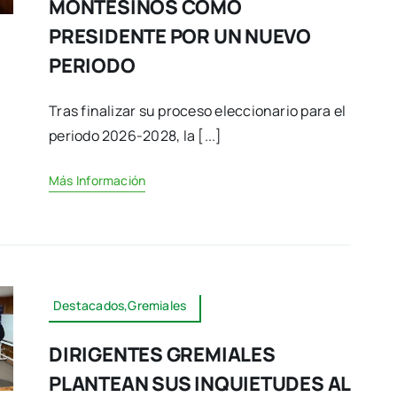
MONTESINOS COMO
PRESIDENTE POR UN NUEVO
PERIODO
Tras finalizar su proceso eleccionario para el
periodo 2026-2028, la [...]
Más Información
Destacados,Gremiales
DIRIGENTES GREMIALES
PLANTEAN SUS INQUIETUDES AL