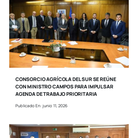
CONSORCIO AGRÍCOLA DEL SUR SE REÚNE
CON MINISTRO CAMPOS PARA IMPULSAR
AGENDA DE TRABAJO PRIORITARIA
Publicado En: junio 11, 2026