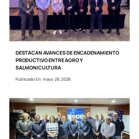
DESTACAN AVANCES DE ENCADENAMIENTO
PRODUCTIVO ENTRE AGRO Y
SALMONICULTURA
Publicado En: mayo 29, 2026