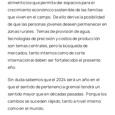
alimenticios que permita dar espacios para el
crecimiento económico sostenible de las familias
que viven en el campo. De ello deriva la posibilidad
de que las personas jóvenes deseen permanecer en
zonas rurales. Temas de provisión de agua,
tecnologías de precisión y costos de producción
son temas centrales, pero la búsqueda de
mercados, tanto internos como de corte
internacional deben ser fortalecidos el presente
año.
Sin duda sabemos que el 2024 será un año en el
que el sentido de pertenencia gremial tendrá un
sentido mayor que en décadas pasadas. Porque los
cambios se suceden rápido, tanto a nivel interno
como en el mundo.