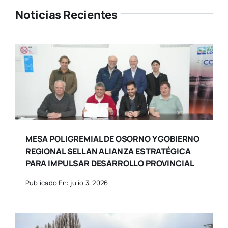
Noticias Recientes
MESA POLIGREMIAL DE OSORNO Y GOBIERNO
REGIONAL SELLAN ALIANZA ESTRATÉGICA
PARA IMPULSAR DESARROLLO PROVINCIAL
Publicado En: julio 3, 2026