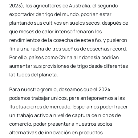
2023), los agricultores de Australia, el segundo
exportador de trigo del mundo, podrían estar
plantando sus cultivos en suelos secos, después de
que meses de calor intenso frenaron los
rendimientos de la cosecha de este año, y pusieron
fin a una racha de tres sueños de cosechas récord.
Por ello, países como China a Indonesia podrían
aumentar sus provisiones de trigo desde diferentes
latitudes del planeta.
Para nuestro gremio, deseamos que el 2024
podamos trabajar unidos, para anteponernos a las
fluctuaciones de mercado. Esperamos poder hacer
un trabajo activo a nivel de captura de nichos de
comercio, poder presentar a nuestros socios
alternativas de innovación en productos