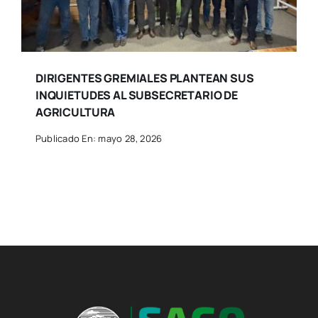
DIRIGENTES GREMIALES PLANTEAN SUS
INQUIETUDES AL SUBSECRETARIO DE
AGRICULTURA
Publicado En: mayo 28, 2026