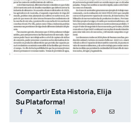
Compartir Esta Historia, Elija
Su Plataforma!