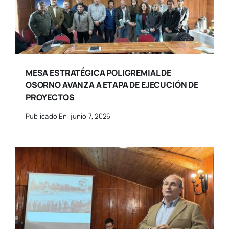
MESA ESTRATÉGICA POLIGREMIAL DE
OSORNO AVANZA A ETAPA DE EJECUCIÓN DE
PROYECTOS
Publicado En: junio 7, 2026