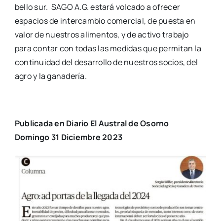
bello sur. SAGO A.G. estará volcado a ofrecer
espacios de intercambio comercial, de puesta en
valor de nuestros alimentos, y de activo trabajo
para contar con todas las medidas que permitan la
continuidad del desarrollo de nuestros socios, del
agro y la ganadería.
Publicada en Diario El Austral de Osorno
Domingo 31 Diciembre 2023