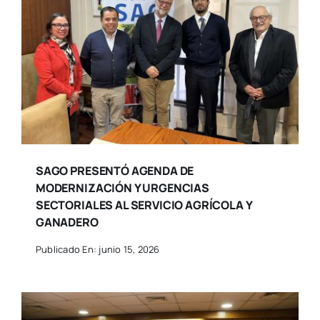
SAGO PRESENTÓ AGENDA DE
MODERNIZACIÓN Y URGENCIAS
SECTORIALES AL SERVICIO AGRÍCOLA Y
GANADERO
Publicado En: junio 15, 2026