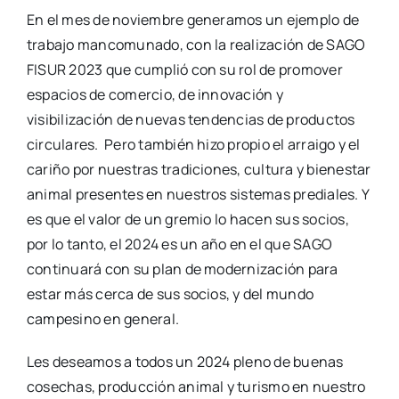
En el mes de noviembre generamos un ejemplo de
trabajo mancomunado, con la realización de SAGO
FISUR 2023 que cumplió con su rol de promover
espacios de comercio, de innovación y
visibilización de nuevas tendencias de productos
circulares. Pero también hizo propio el arraigo y el
cariño por nuestras tradiciones, cultura y bienestar
animal presentes en nuestros sistemas prediales. Y
es que el valor de un gremio lo hacen sus socios,
por lo tanto, el 2024 es un año en el que SAGO
continuará con su plan de modernización para
estar más cerca de sus socios, y del mundo
campesino en general.
Les deseamos a todos un 2024 pleno de buenas
cosechas, producción animal y turismo en nuestro