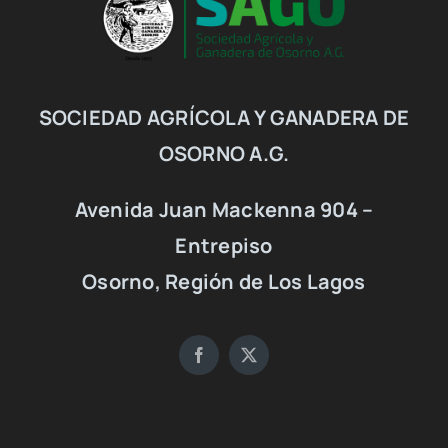
SOCIEDAD AGRÍCOLA Y GANADERA DE
OSORNO A.G.
Avenida Juan Mackenna 904 –
Entrepiso
Osorno, Región de Los Lagos