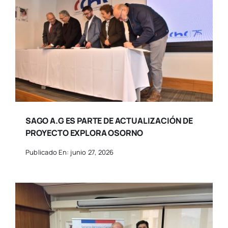
SAGO A.G ES PARTE DE ACTUALIZACIÓN DE
PROYECTO EXPLORA OSORNO
Publicado En: junio 27, 2026