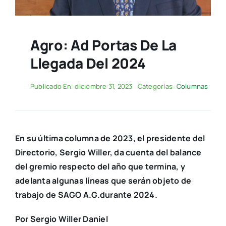
Agro: Ad Portas De La
Llegada Del 2024
Publicado En: diciembre 31, 2023
Categorías:
Columnas
En su última columna de 2023, el presidente del
Directorio, Sergio Willer, da cuenta del balance
del gremio respecto del año que termina, y
adelanta algunas líneas que serán objeto de
trabajo de SAGO A.G.durante 2024.
Por Sergio Willer Daniel