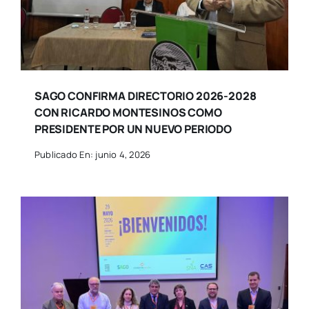
SAGO CONFIRMA DIRECTORIO 2026-2028
CON RICARDO MONTESINOS COMO
PRESIDENTE POR UN NUEVO PERIODO
Publicado En: junio 4, 2026