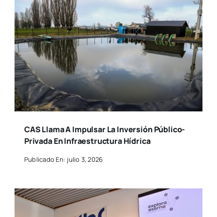
CAS Llama A Impulsar La Inversión Público-
Privada En Infraestructura Hídrica
Publicado En: julio 3, 2026