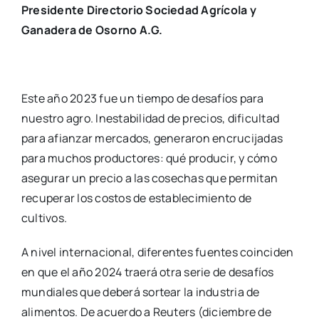
Presidente Directorio Sociedad Agrícola y
Ganadera de Osorno A.G.
Este año 2023 fue un tiempo de desafíos para
nuestro agro. Inestabilidad de precios, dificultad
para afianzar mercados, generaron encrucijadas
para muchos productores: qué producir, y cómo
asegurar un precio a las cosechas que permitan
recuperar los costos de establecimiento de
cultivos.
A nivel internacional, diferentes fuentes coinciden
en que el año 2024 traerá otra serie de desafíos
mundiales que deberá sortear la industria de
alimentos. De acuerdo a Reuters (diciembre de