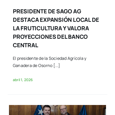
PRESIDENTE DE SAGO AG
DESTACA EXPANSIÓN LOCAL DE
LA FRUTICULTURA Y VALORA
PROYECCIONES DEL BANCO
CENTRAL
El presidente de la Sociedad Agrícola y
Ganadera de Osorno [...]
abril 1, 2026