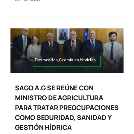
Destacados,Gremiales,Noticias
SAGO A.G SE REÚNE CON
MINISTRO DE AGRICULTURA
PARA TRATAR PREOCUPACIONES
COMO SEGURIDAD, SANIDAD Y
GESTIÓN HÍDRICA