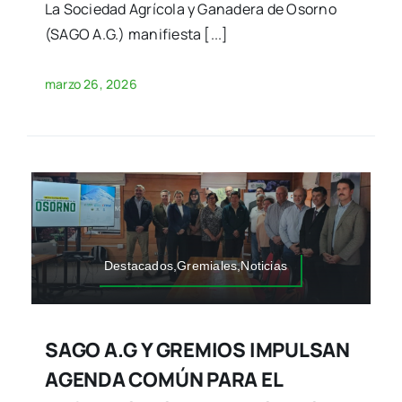
La Sociedad Agrícola y Ganadera de Osorno
(SAGO A.G.) manifiesta [...]
marzo 26, 2026
Destacados,Gremiales,Noticias
SAGO A.G Y GREMIOS IMPULSAN
AGENDA COMÚN PARA EL