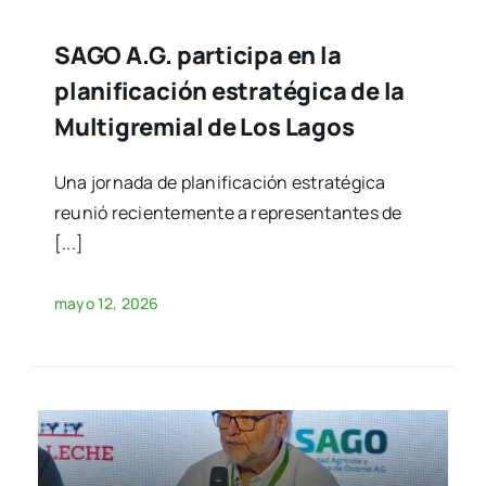
SAGO A.G. participa en la
planificación estratégica de la
Multigremial de Los Lagos
Una jornada de planificación estratégica
reunió recientemente a representantes de
[...]
mayo 12, 2026