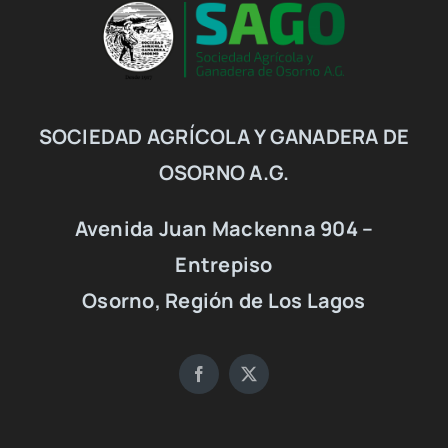
SOCIEDAD AGRÍCOLA Y GANADERA DE
OSORNO A.G.
Avenida Juan Mackenna 904 –
Entrepiso
Osorno, Región de Los Lagos