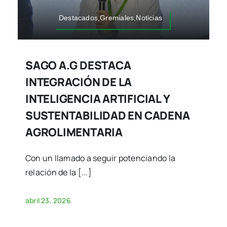
Destacados,Gremiales,Noticias
SAGO A.G DESTACA
INTEGRACIÓN DE LA
INTELIGENCIA ARTIFICIAL Y
SUSTENTABILIDAD EN CADENA
AGROLIMENTARIA
Con un llamado a seguir potenciando la
relación de la [...]
abril 23, 2026