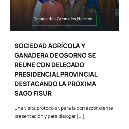
Destacados,Gremiales,Noticias
SOCIEDAD AGRÍCOLA Y
GANADERA DE OSORNO SE
REÚNE CON DELEGADO
PRESIDENCIAL PROVINCIAL
DESTACANDO LA PRÓXIMA
SAGO FISUR
Una visita protocolar, para la correspondiente
presentación y para dialogar [...]