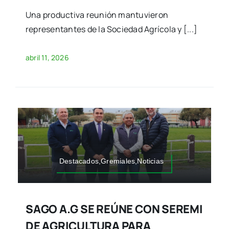
Una productiva reunión mantuvieron
representantes de la Sociedad Agrícola y [...]
abril 11, 2026
Destacados,Gremiales,Noticias
SAGO A.G SE REÚNE CON SEREMI
DE AGRICULTURA PARA