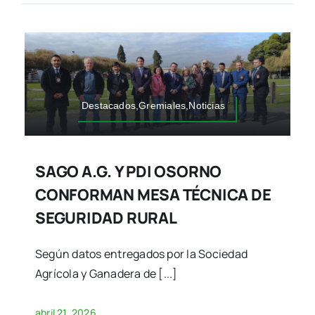
Destacados,Gremiales,Noticias
SAGO A.G. Y PDI OSORNO
CONFORMAN MESA TÉCNICA DE
SEGURIDAD RURAL
Según datos entregados por la Sociedad
Agrícola y Ganadera de [...]
abril 21, 2026