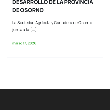
DESARROLLO DE LA PROVINCIA
DE OSORNO
La Sociedad Agrícola y Ganadera de Osorno
junto a la [...]
marzo 17, 2026