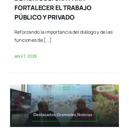
FORTALECER EL TRABAJO
PÚBLICO Y PRIVADO
Reforzando la importancia del diálogo y de las
funciones de [...]
abril 7, 2026
Destacados,Gremiales,Noticias