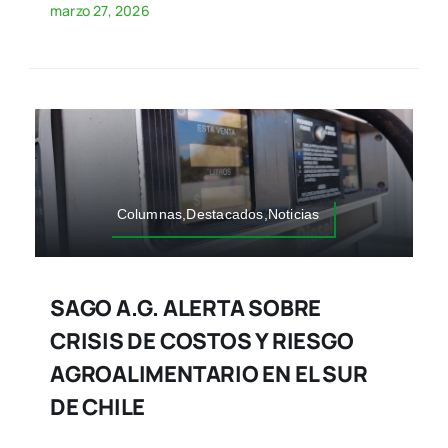
marzo 27, 2026
Columnas,Destacados,Noticias
SAGO A.G. ALERTA SOBRE
CRISIS DE COSTOS Y RIESGO
AGROALIMENTARIO EN EL SUR
DE CHILE