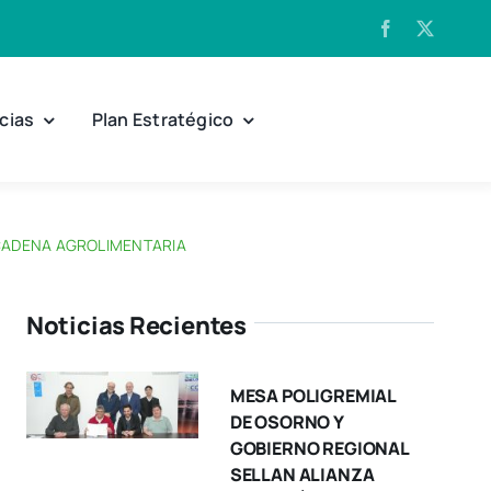
cias
Plan Estratégico
N CADENA AGROLIMENTARIA
Noticias Recientes
MESA POLIGREMIAL
DE OSORNO Y
GOBIERNO REGIONAL
SELLAN ALIANZA