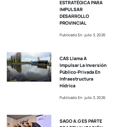
ESTRATÉGICA PARA
IMPULSAR
DESARROLLO
PROVINCIAL
Publicado En: julio 3, 2026
CAS Llama A
Impulsar La Inversión
Público-Privada En
Infraestructura
Hídrica
Publicado En: julio 3, 2026
SAGO A.G ES PARTE