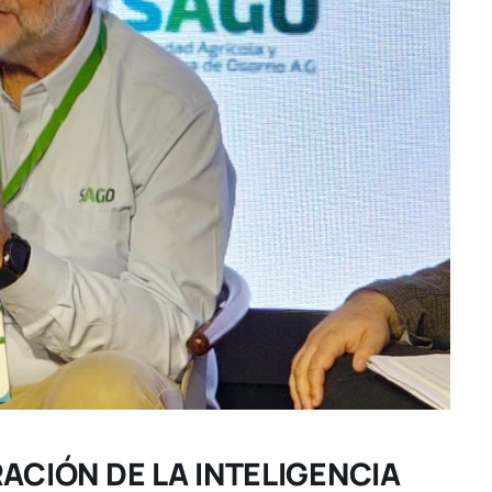
ACIÓN DE LA INTELIGENCIA