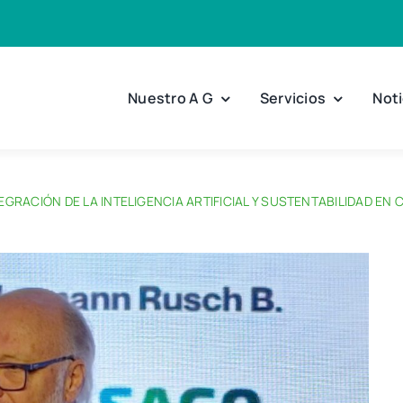
Nuestro A G
Servicios
Noti
EGRACIÓN DE LA INTELIGENCIA ARTIFICIAL Y SUSTENTABILIDAD E