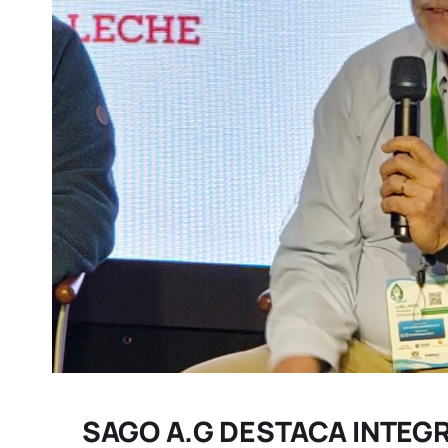
SAGO A.G DESTACA INTEGR