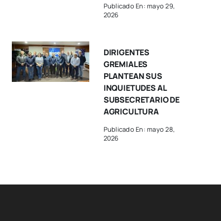
Publicado En: mayo 29,
2026
DIRIGENTES
GREMIALES
PLANTEAN SUS
INQUIETUDES AL
SUBSECRETARIO DE
AGRICULTURA
Publicado En: mayo 28,
2026