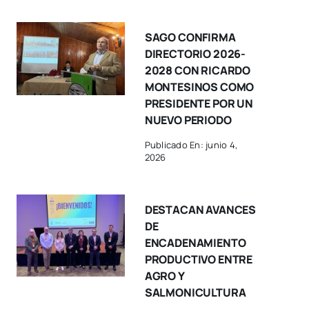
SAGO CONFIRMA
DIRECTORIO 2026-
2028 CON RICARDO
MONTESINOS COMO
PRESIDENTE POR UN
NUEVO PERIODO
Publicado En: junio 4,
2026
DESTACAN AVANCES
DE
ENCADENAMIENTO
PRODUCTIVO ENTRE
AGRO Y
SALMONICULTURA