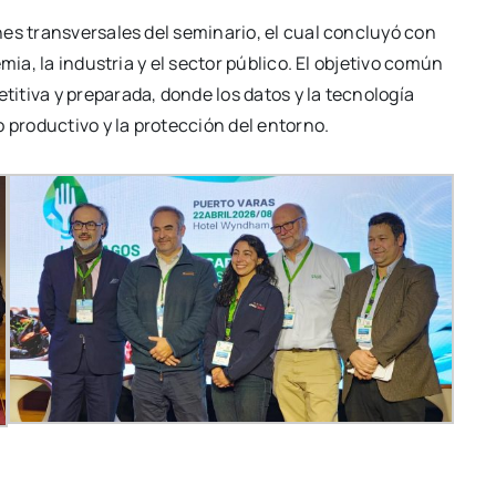
es transversales del seminario, el cual concluyó con
mia, la industria y el sector público. El objetivo común
itiva y preparada, donde los datos y la tecnología
 productivo y la protección del entorno.