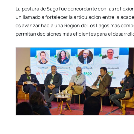
La postura de Sago fue concordante con las reflexion
un llamado a fortalecer la articulación entre la acade
es avanzar hacia una Región de Los Lagos más compet
permitan decisiones más eficientes para el desarrollo