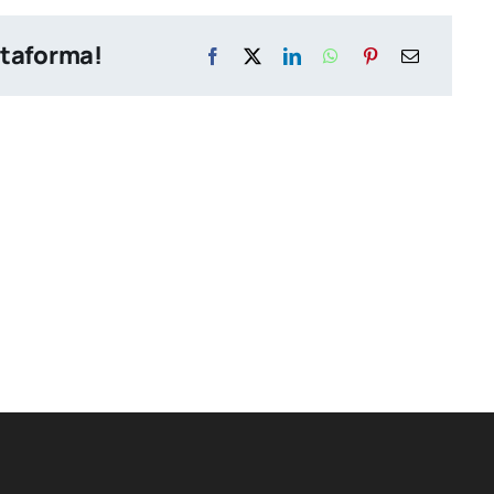
ataforma!