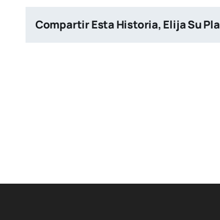
Compartir Esta Historia, Elija Su Pl