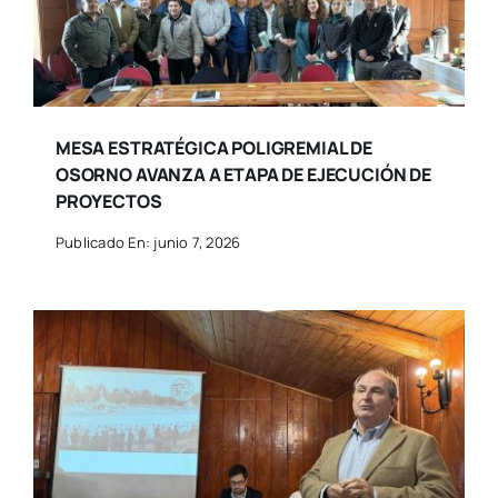
MESA ESTRATÉGICA POLIGREMIAL DE
OSORNO AVANZA A ETAPA DE EJECUCIÓN DE
PROYECTOS
Publicado En: junio 7, 2026