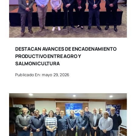
DESTACAN AVANCES DE ENCADENAMIENTO
PRODUCTIVO ENTRE AGRO Y
SALMONICULTURA
Publicado En: mayo 29, 2026