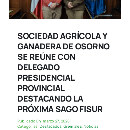
SOCIEDAD AGRÍCOLA Y
GANADERA DE OSORNO
SE REÚNE CON
DELEGADO
PRESIDENCIAL
PROVINCIAL
DESTACANDO LA
PRÓXIMA SAGO FISUR
Publicado En: marzo 27, 2026
Categorías:
Destacados
,
Gremiales
,
Noticias