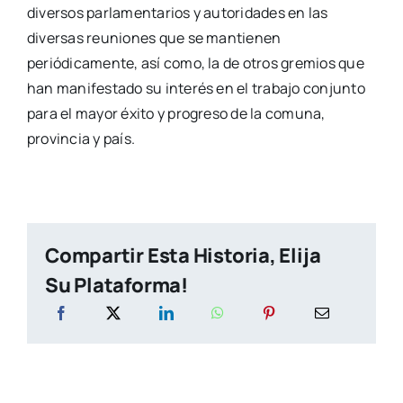
diversos parlamentarios y autoridades en las
diversas reuniones que se mantienen
periódicamente, así como, la de otros gremios que
han manifestado su interés en el trabajo conjunto
para el mayor éxito y progreso de la comuna,
provincia y país.
Compartir Esta Historia, Elija
Su Plataforma!