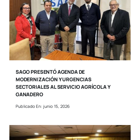
SAGO PRESENTÓ AGENDA DE
MODERNIZACIÓN Y URGENCIAS
SECTORIALES AL SERVICIO AGRÍCOLA Y
GANADERO
Publicado En: junio 15, 2026