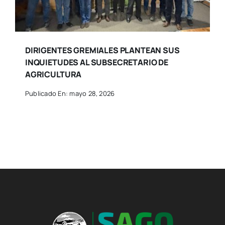
DIRIGENTES GREMIALES PLANTEAN SUS
INQUIETUDES AL SUBSECRETARIO DE
AGRICULTURA
Publicado En: mayo 28, 2026