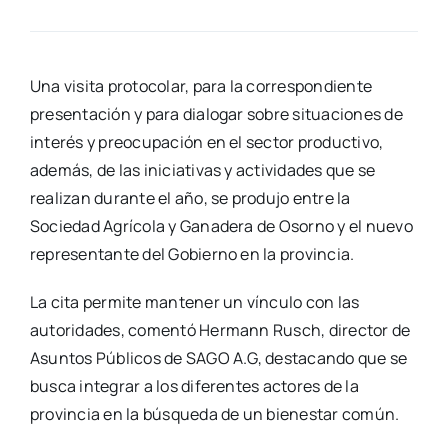
Una visita protocolar, para la correspondiente
presentación y para dialogar sobre situaciones de
interés y preocupación en el sector productivo,
además, de las iniciativas y actividades que se
realizan durante el año, se produjo entre la
Sociedad Agrícola y Ganadera de Osorno y el nuevo
representante del Gobierno en la provincia.
La cita permite mantener un vínculo con las
autoridades, comentó Hermann Rusch, director de
Asuntos Públicos de SAGO A.G, destacando que se
busca integrar a los diferentes actores de la
provincia en la búsqueda de un bienestar común.