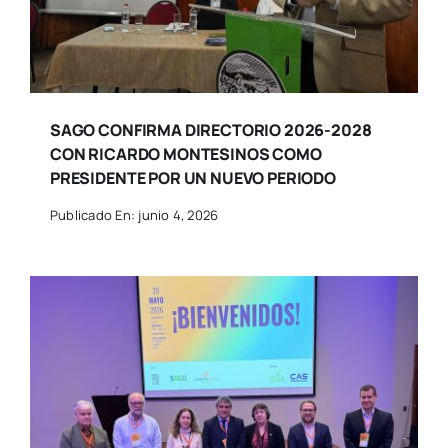
SAGO CONFIRMA DIRECTORIO 2026-2028
CON RICARDO MONTESINOS COMO
PRESIDENTE POR UN NUEVO PERIODO
Publicado En: junio 4, 2026