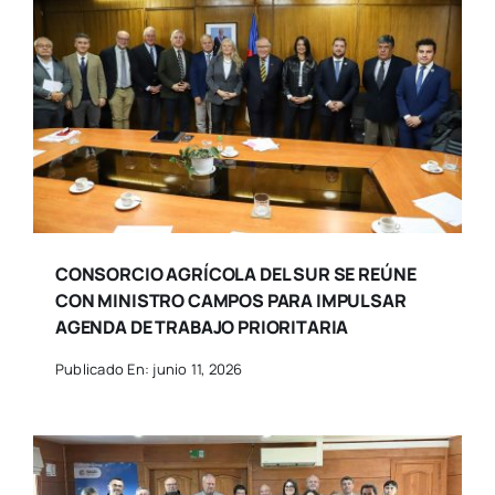
CONSORCIO AGRÍCOLA DEL SUR SE REÚNE
CON MINISTRO CAMPOS PARA IMPULSAR
AGENDA DE TRABAJO PRIORITARIA
Publicado En: junio 11, 2026