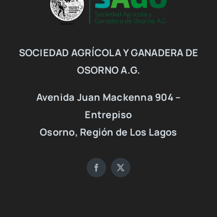
SOCIEDAD AGRÍCOLA Y GANADERA DE
OSORNO A.G.
Avenida Juan Mackenna 904 –
Entrepiso
Osorno, Región de Los Lagos