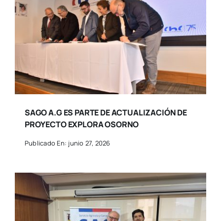
SAGO A.G ES PARTE DE ACTUALIZACIÓN DE
PROYECTO EXPLORA OSORNO
Publicado En: junio 27, 2026