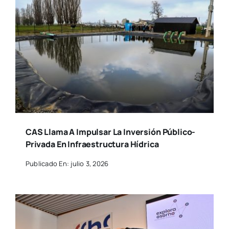
CAS Llama A Impulsar La Inversión Público-
Privada En Infraestructura Hídrica
Publicado En: julio 3, 2026