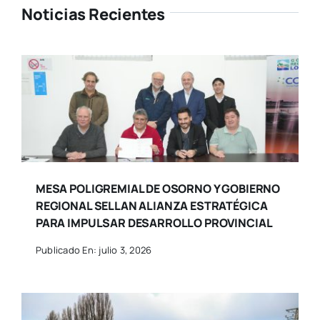
Noticias Recientes
MESA POLIGREMIAL DE OSORNO Y GOBIERNO
REGIONAL SELLAN ALIANZA ESTRATÉGICA
PARA IMPULSAR DESARROLLO PROVINCIAL
Publicado En: julio 3, 2026