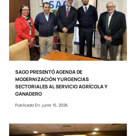
SAGO PRESENTÓ AGENDA DE
MODERNIZACIÓN Y URGENCIAS
SECTORIALES AL SERVICIO AGRÍCOLA Y
GANADERO
Publicado En: junio 15, 2026