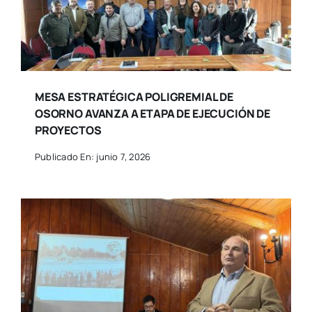
MESA ESTRATÉGICA POLIGREMIAL DE
OSORNO AVANZA A ETAPA DE EJECUCIÓN DE
PROYECTOS
Publicado En: junio 7, 2026