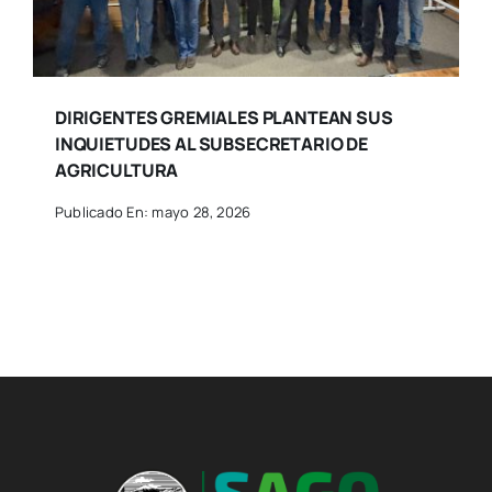
DIRIGENTES GREMIALES PLANTEAN SUS
INQUIETUDES AL SUBSECRETARIO DE
AGRICULTURA
Publicado En: mayo 28, 2026