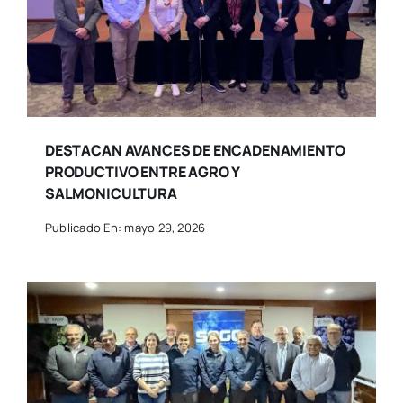
DESTACAN AVANCES DE ENCADENAMIENTO
PRODUCTIVO ENTRE AGRO Y
SALMONICULTURA
Publicado En: mayo 29, 2026