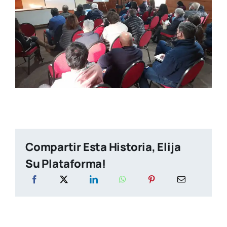
Compartir Esta Historia, Elija
Su Plataforma!