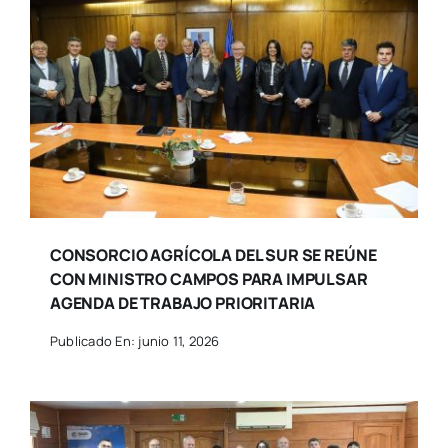
CONSORCIO AGRÍCOLA DEL SUR SE REÚNE
CON MINISTRO CAMPOS PARA IMPULSAR
AGENDA DE TRABAJO PRIORITARIA
Publicado En: junio 11, 2026