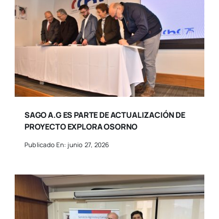
SAGO A.G ES PARTE DE ACTUALIZACIÓN DE
PROYECTO EXPLORA OSORNO
Publicado En: junio 27, 2026