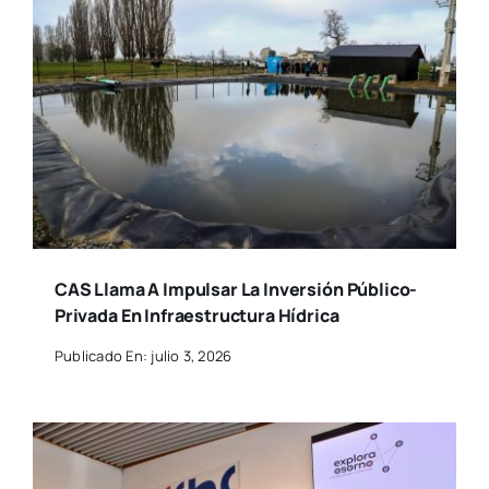
CAS Llama A Impulsar La Inversión Público-
Privada En Infraestructura Hídrica
Publicado En: julio 3, 2026