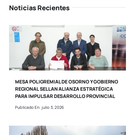
Noticias Recientes
MESA POLIGREMIAL DE OSORNO Y GOBIERNO
REGIONAL SELLAN ALIANZA ESTRATÉGICA
PARA IMPULSAR DESARROLLO PROVINCIAL
Publicado En: julio 3, 2026