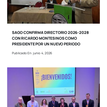
SAGO CONFIRMA DIRECTORIO 2026-2028
CON RICARDO MONTESINOS COMO
PRESIDENTE POR UN NUEVO PERIODO
Publicado En: junio 4, 2026