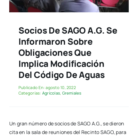
Socios De SAGO A.G. Se
Informaron Sobre
Obligaciones Que
Implica Modificación
Del Código De Aguas
Publicado En: agosto 10, 2022
Categorías:
Agrícolas
,
Gremiales
Un gran número de socios de SAGO A.G., se dieron
cita en la sala de reuniones del Recinto SAGO, para