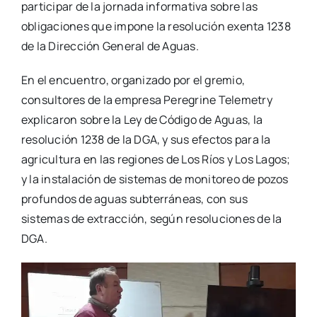
participar de la jornada informativa sobre las
obligaciones que impone la resolución exenta 1238
de la Dirección General de Aguas.
En el encuentro, organizado por el gremio,
consultores de la empresa Peregrine Telemetry
explicaron sobre la Ley de Código de Aguas, la
resolución 1238 de la DGA, y sus efectos para la
agricultura en las regiones de Los Ríos y Los Lagos;
y la instalación de sistemas de monitoreo de pozos
profundos de aguas subterráneas, con sus
sistemas de extracción, según resoluciones de la
DGA.