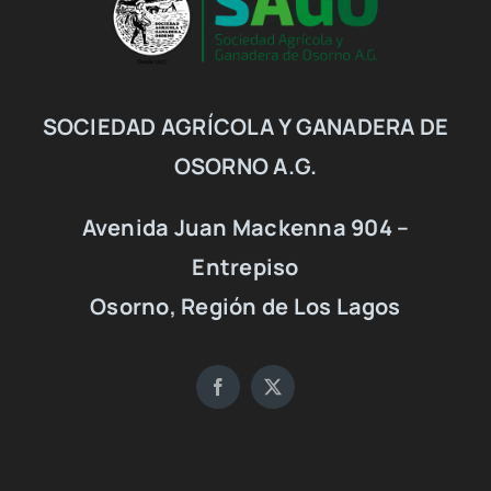
SOCIEDAD AGRÍCOLA Y GANADERA DE
OSORNO A.G.
Avenida Juan Mackenna 904 –
Entrepiso
Osorno, Región de Los Lagos