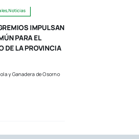
les,Noticias
 GREMIOS IMPULSAN
MÚN PARA EL
 DE LA PROVINCIA
cola y Ganadera de Osorno