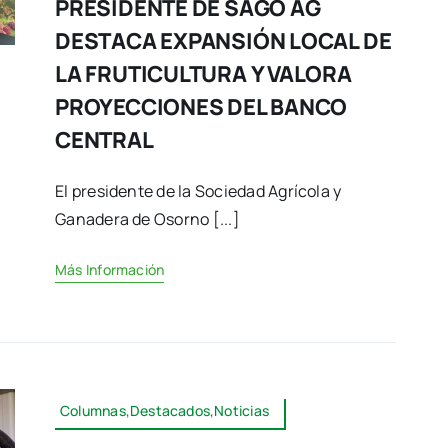
PRESIDENTE DE SAGO AG
DESTACA EXPANSIÓN LOCAL DE
LA FRUTICULTURA Y VALORA
PROYECCIONES DEL BANCO
CENTRAL
El presidente de la Sociedad Agrícola y
Ganadera de Osorno [...]
Más Información
Columnas,Destacados,Noticias