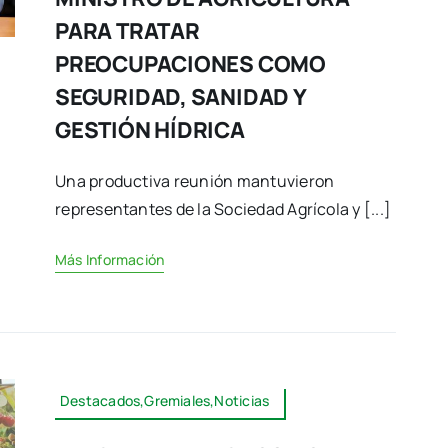
PARA TRATAR
PREOCUPACIONES COMO
SEGURIDAD, SANIDAD Y
GESTIÓN HÍDRICA
Una productiva reunión mantuvieron
representantes de la Sociedad Agrícola y [...]
Más Información
Destacados,Gremiales,Noticias