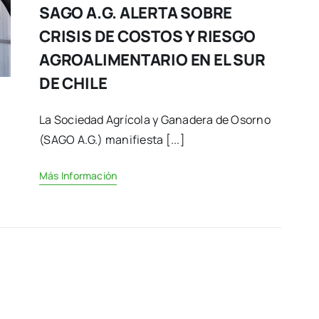
SAGO A.G. ALERTA SOBRE
CRISIS DE COSTOS Y RIESGO
AGROALIMENTARIO EN EL SUR
DE CHILE
La Sociedad Agrícola y Ganadera de Osorno
(SAGO A.G.) manifiesta [...]
Más Información